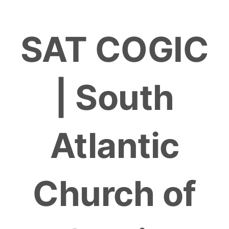
Skip
to
SAT COGIC
content
| South
Atlantic
Church of