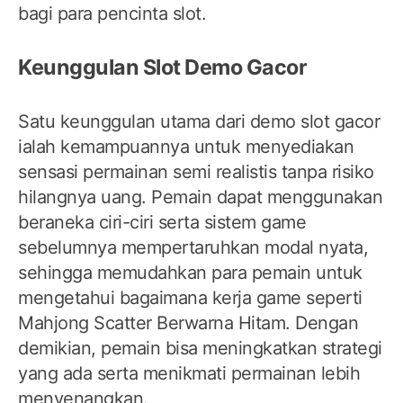
bagi para pencinta slot.
Keunggulan Slot Demo Gacor
Satu keunggulan utama dari demo slot gacor
ialah kemampuannya untuk menyediakan
sensasi permainan semi realistis tanpa risiko
hilangnya uang. Pemain dapat menggunakan
beraneka ciri-ciri serta sistem game
sebelumnya mempertaruhkan modal nyata,
sehingga memudahkan para pemain untuk
mengetahui bagaimana kerja game seperti
Mahjong Scatter Berwarna Hitam. Dengan
demikian, pemain bisa meningkatkan strategi
yang ada serta menikmati permainan lebih
menyenangkan.