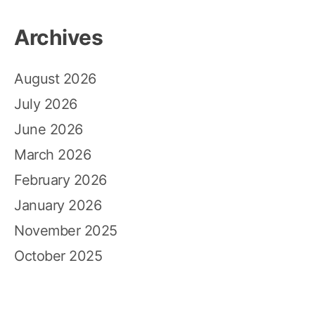
Archives
August 2026
July 2026
June 2026
March 2026
February 2026
January 2026
November 2025
October 2025