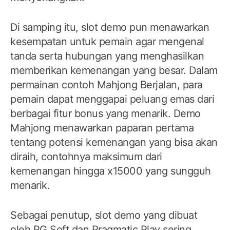
Di samping itu, slot demo pun menawarkan
kesempatan untuk pemain agar mengenal
tanda serta hubungan yang menghasilkan
memberikan kemenangan yang besar. Dalam
permainan contoh Mahjong Berjalan, para
pemain dapat menggapai peluang emas dari
berbagai fitur bonus yang menarik. Demo
Mahjong menawarkan paparan pertama
tentang potensi kemenangan yang bisa akan
diraih, contohnya maksimum dari
kemenangan hingga x15000 yang sungguh
menarik.
Sebagai penutup, slot demo yang dibuat
oleh PG Soft dan Pragmatic Play sering