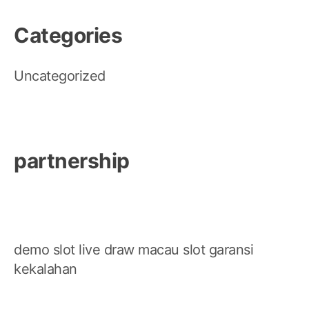
Categories
Uncategorized
partnership
demo slot
live draw macau
slot garansi
kekalahan