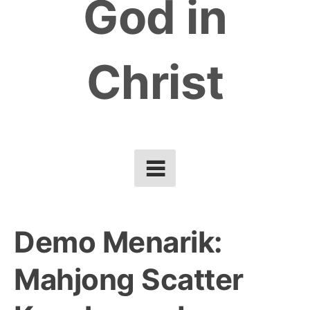
God in
Christ
Demo Menarik:
Mahjong Scatter