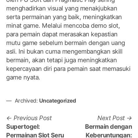
menghadirkan visual yang menakjubkan
serta permainan yang baik, meningkatkan
minat game. Melalui mencoba demo slot,
para pemain dapat merasakan kepastian
mutu game sebelum bermain dengan uang
asli. Ini bukan cuma mengembangkan skill
bermain, akan tetapi juga meningkatkan
kepercayaan diri para pemain saat memasuki
game nyata.
Archived:
Uncategorized
Post
Previous
N
Previous Post
Next Post
post:
po
Supertogel:
Bermain dengan
navigation
Permainan Slot Seru
Keberuntungan: