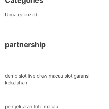
Categories
Uncategorized
partnership
demo slot
live draw macau
slot garansi
kekalahan
pengeluaran toto macau