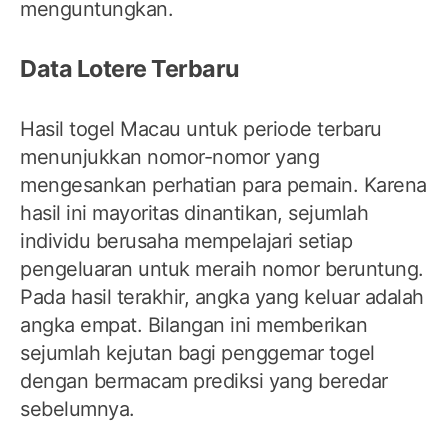
menguntungkan.
Data Lotere Terbaru
Hasil togel Macau untuk periode terbaru
menunjukkan nomor-nomor yang
mengesankan perhatian para pemain. Karena
hasil ini mayoritas dinantikan, sejumlah
individu berusaha mempelajari setiap
pengeluaran untuk meraih nomor beruntung.
Pada hasil terakhir, angka yang keluar adalah
angka empat. Bilangan ini memberikan
sejumlah kejutan bagi penggemar togel
dengan bermacam prediksi yang beredar
sebelumnya.