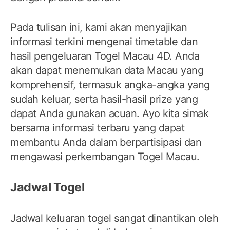
Pada tulisan ini, kami akan menyajikan
informasi terkini mengenai timetable dan
hasil pengeluaran Togel Macau 4D. Anda
akan dapat menemukan data Macau yang
komprehensif, termasuk angka-angka yang
sudah keluar, serta hasil-hasil prize yang
dapat Anda gunakan acuan. Ayo kita simak
bersama informasi terbaru yang dapat
membantu Anda dalam berpartisipasi dan
mengawasi perkembangan Togel Macau.
Jadwal Togel
Jadwal keluaran togel sangat dinantikan oleh