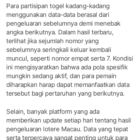
Para partisipan togel kadang-kadang
menggunakan data-data berasal dari
pengeluaran sebelumnya demi menebak
angka berikutnya. Dalam hasil terbaru,
terlihat jika sejumlah nomor yang
sebelumnya seringkali keluar kembali
muncul, seperti nomor empat serta 7. Kondisi
ini mengisyaratkan bahwa ada pola spesifik
mungkin sedang aktif, dan para pemain
diharapkan harap dapat memanfaatkan data
tersebut bagi pertaruhan yang berikutnya.
Selain, banyak platform yang ada
memberikan update setiap hari tentang hasil
pengeluaran lotere Macau. Data yang tepat
serta terpercaya sangat penting untuk para