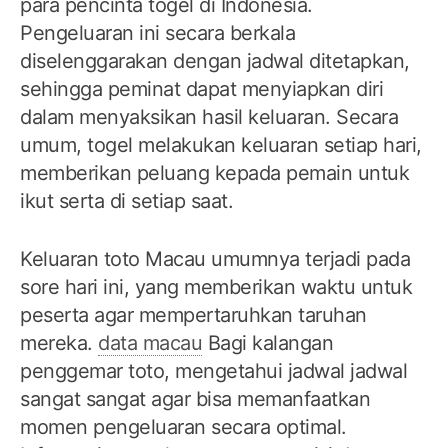
para pencinta togel di Indonesia.
Pengeluaran ini secara berkala
diselenggarakan dengan jadwal ditetapkan,
sehingga peminat dapat menyiapkan diri
dalam menyaksikan hasil keluaran. Secara
umum, togel melakukan keluaran setiap hari,
memberikan peluang kepada pemain untuk
ikut serta di setiap saat.
Keluaran toto Macau umumnya terjadi pada
sore hari ini, yang memberikan waktu untuk
peserta agar mempertaruhkan taruhan
mereka.
data macau
Bagi kalangan
penggemar toto, mengetahui jadwal jadwal
sangat sangat agar bisa memanfaatkan
momen pengeluaran secara optimal.