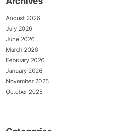
Archives
August 2026
July 2026
June 2026
March 2026
February 2026
January 2026
November 2025
October 2025