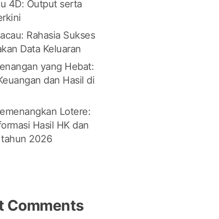
u 4D: Output serta
erkini
Macau: Rahasia Sukses
an Data Keluaran
enangan yang Hebat:
Keuangan dan Hasil di
Memenangkan Lotere:
nformasi Hasil HK dan
 tahun 2026
t Comments