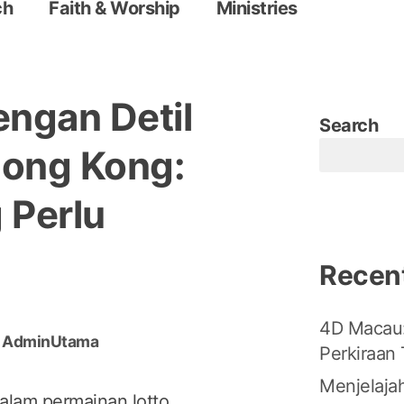
ch
Faith & Worship
Ministries
engan Detil
Search
Hong Kong:
 Perlu
Recen
4D Macau: 
y
AdminUtama
Perkiraan 
Menjelajah
alam permainan lotto,