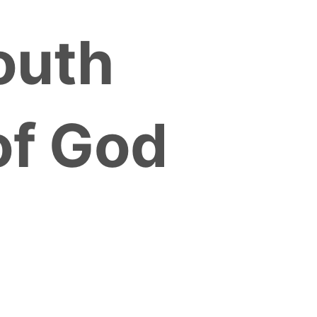
outh
of God