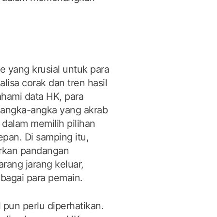
e yang krusial untuk para
isa corak dan tren hasil
hami data HK, para
i angka-angka yang akrab
dalam memilih pilihan
pan. Di samping itu,
arkan pandangan
ang jarang keluar,
bagai para pemain.
l pun perlu diperhatikan.