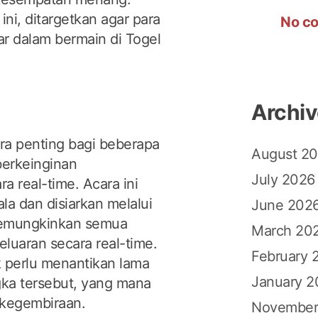
ni, ditargetkan agar para
No co
tar dalam bermain di Togel
Archi
ra penting bagi beberapa
August 2
berkeinginan
July 2026
a real-time. Acara ini
la dan disiarkan melalui
June 202
memungkinkan semua
March 20
eluaran secara real-time.
February 
k perlu menantikan lama
January 2
ka tersebut, yang mana
 kegembiraan.
November