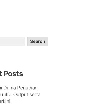
Search
t Posts
i Dunia Perjudian
u 4D: Output serta
erkini