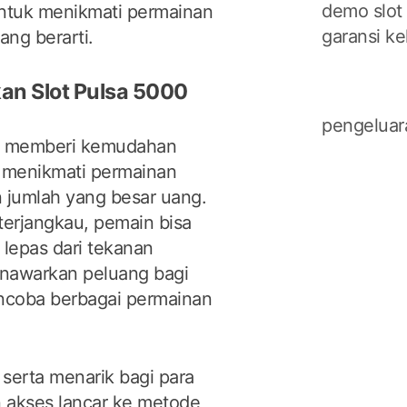
demo slot
tuk menikmati permainan
garansi k
ang berarti.
n Slot Pulsa 5000
pengeluar
0 memberi kemudahan
 menikmati permainan
 jumlah yang besar uang.
terjangkau, pemain bisa
lepas dari tekanan
menawarkan peluang bagi
coba berbagai permainan
 serta menarik bagi para
 akses lancar ke metode