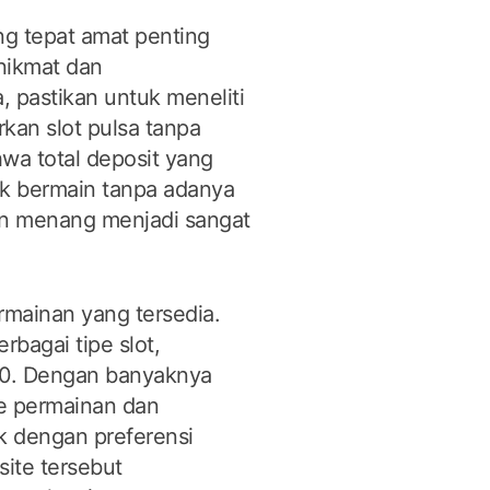
g tepat amat penting
nikmat dan
 pastikan untuk meneliti
kan slot pulsa tanpa
wa total deposit yang
uk bermain tanpa adanya
n menang menjadi sangat
mainan yang tersedia.
rbagai tipe slot,
00. Dengan banyaknya
pe permainan dan
 dengan preferensi
site tersebut