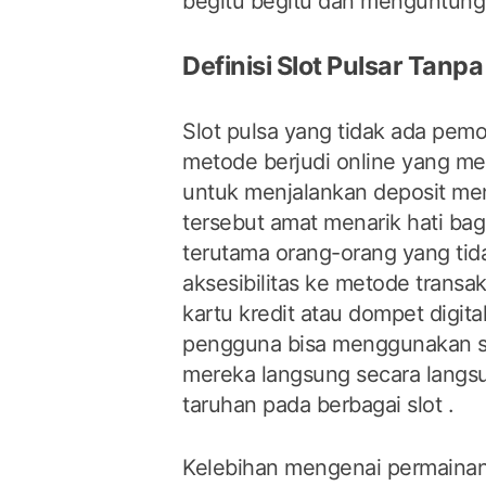
begitu begitu dan menguntung
Definisi Slot Pulsar Tan
Slot pulsa yang tidak ada pem
metode berjudi online yang 
untuk menjalankan deposit me
tersebut amat menarik hati bagi
terutama orang-orang yang tid
aksesibilitas ke metode transak
kartu kredit atau dompet digita
pengguna bisa menggunakan sal
mereka langsung secara lang
taruhan pada berbagai slot .
Kelebihan mengenai permainan 