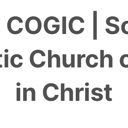
 COGIC | S
tic Church 
in Christ