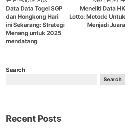
Post
Previous
N
Previous Post
Next Post
post:
po
Data Data Togel SGP
Meneliti Data HK
navigation
dan Hongkong Hari
Lotto: Metode Untuk
ini Sekarang: Strategi
Menjadi Juara
Menang untuk 2025
mendatang
Search
Search
Recent Posts