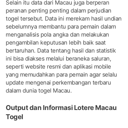
Selain itu data dari Macau juga berperan
peranan penting penting dalam perjudian
togel tersebut. Data ini merekam hasil undian
sebelumnya membantu para pemain dalam
menganalisis pola angka dan melakukan
pengambilan keputusan lebih baik saat
bertaruhan. Data tentang hasil dan statistik
ini bisa diakses melalui beraneka saluran,
seperti website resmi dan aplikasi mobile
yang memudahkan para pemain agar selalu
update mengenai perkembangan terbaru
dalam dunia togel Macau.
Output dan Informasi Lotere Macau
Togel