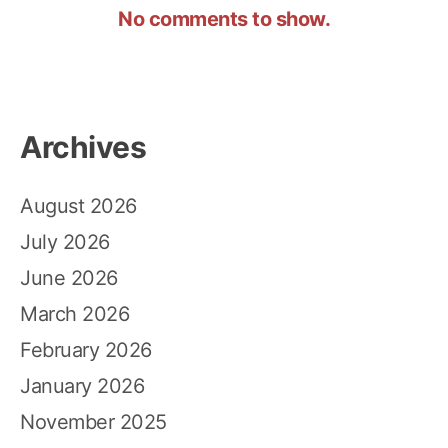
No comments to show.
Archives
August 2026
July 2026
June 2026
March 2026
February 2026
January 2026
November 2025