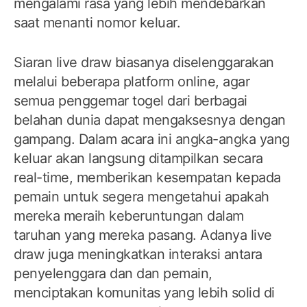
mengalami rasa yang lebih mendebarkan
saat menanti nomor keluar.
Siaran live draw biasanya diselenggarakan
melalui beberapa platform online, agar
semua penggemar togel dari berbagai
belahan dunia dapat mengaksesnya dengan
gampang. Dalam acara ini angka-angka yang
keluar akan langsung ditampilkan secara
real-time, memberikan kesempatan kepada
pemain untuk segera mengetahui apakah
mereka meraih keberuntungan dalam
taruhan yang mereka pasang. Adanya live
draw juga meningkatkan interaksi antara
penyelenggara dan dan pemain,
menciptakan komunitas yang lebih solid di