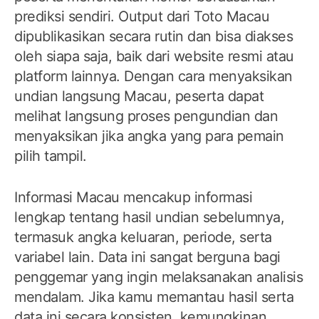
prediksi sendiri. Output dari Toto Macau
dipublikasikan secara rutin dan bisa diakses
oleh siapa saja, baik dari website resmi atau
platform lainnya. Dengan cara menyaksikan
undian langsung Macau, peserta dapat
melihat langsung proses pengundian dan
menyaksikan jika angka yang para pemain
pilih tampil.
Informasi Macau mencakup informasi
lengkap tentang hasil undian sebelumnya,
termasuk angka keluaran, periode, serta
variabel lain. Data ini sangat berguna bagi
penggemar yang ingin melaksanakan analisis
mendalam. Jika kamu memantau hasil serta
data ini secara konsisten, kemungkinan