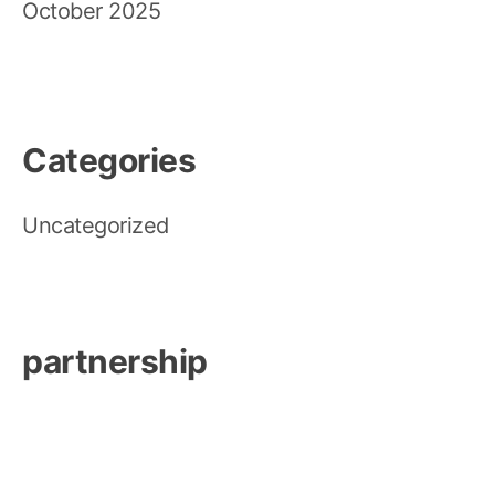
October 2025
Categories
Uncategorized
partnership