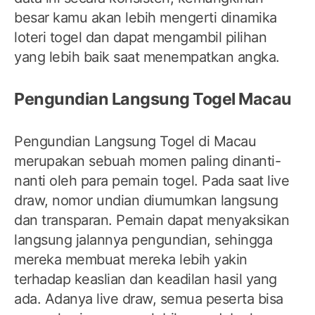
besar kamu akan lebih mengerti dinamika
loteri togel dan dapat mengambil pilihan
yang lebih baik saat menempatkan angka.
Pengundian Langsung Togel Macau
Pengundian Langsung Togel di Macau
merupakan sebuah momen paling dinanti-
nanti oleh para pemain togel. Pada saat live
draw, nomor undian diumumkan langsung
dan transparan. Pemain dapat menyaksikan
langsung jalannya pengundian, sehingga
mereka membuat mereka lebih yakin
terhadap keaslian dan keadilan hasil yang
ada. Adanya live draw, semua peserta bisa