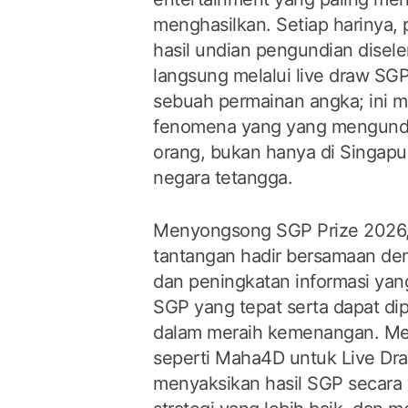
menghasilkan. Setiap harinya
hasil undian pengundian disel
langsung melalui live draw SGP
sebuah permainan angka; ini 
fenomena yang yang mengunda
orang, bukan hanya di Singapur
negara tetangga.
Menyongsong SGP Prize 2026,
tantangan hadir bersamaan de
dan peningkatan informasi yang
SGP yang tepat serta dapat di
dalam meraih kemenangan. Mel
seperti Maha4D untuk Live Dr
menyaksikan hasil SGP secara