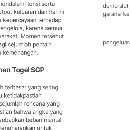
mendalami tensi serta
demo slot
put keluaran dan hal ini
garansi k
a kepercayaan terhadap
pengelola, karena semua
syarakat. Momen tersebut
pengeluar
bagi sejumlah pemain
n kemenangan.
nan Togel SGP
h terbesar yang sering
u ketidakpastian
 sejumlah rencana yang
pastian bahwa angka yang
nyebabkan beban mental
mengharapkan untuk