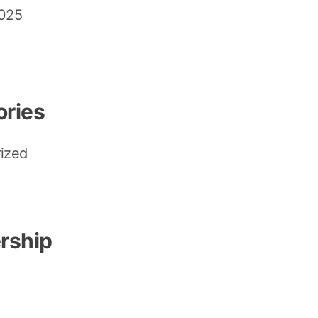
2025
ories
ized
rship