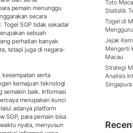
Toto Maca
, para pemain menunggu
Statistik T
enggarakan secara
Togel di 
. Togel SGP tidak sekadar
Menggunak
merupakan sebuah
Jejak Kem
ng perhatian banyak
Mengerti 
a, tetapi juga di negara-
Macau
Strategi 
 kesempatan serta
Analisis I
ngan kemajuan teknologi
Singapura
 semakin baik. Informasi
percaya merupakan kunci
alui adanya platform
aw SGP, para pemain bisa
Recen
 waktu nyata, menyusun