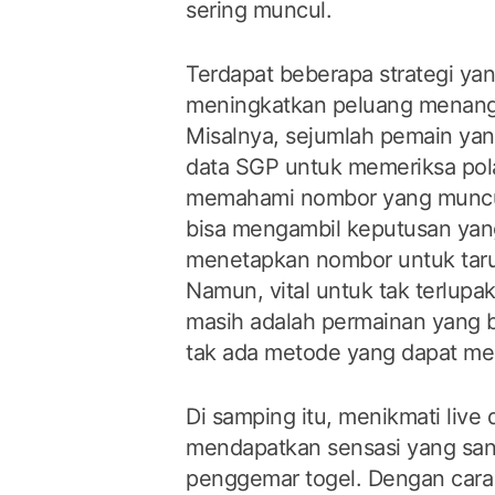
sering muncul.
Terdapat beberapa strategi yan
meningkatkan peluang menang
Misalnya, sejumlah pemain ya
data SGP untuk memeriksa pola
memahami nombor yang muncul 
bisa mengambil keputusan yang
menetapkan nombor untuk taru
Namun, vital untuk tak terlup
masih adalah permainan yang b
tak ada metode yang dapat me
Di samping itu, menikmati live
mendapatkan sensasi yang san
penggemar togel. Dengan cara