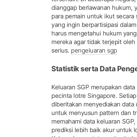
dianggap berlawanan hukum, 
para pemain untuk ikut secara
yang ingin berpartisipasi dala
harus mengetahui hukum yang 
mereka agar tidak terjepit ol
serius.
pengeluaran sgp
Statistik serta Data Pen
Keluaran SGP merupakan data 
pecinta lotre Singapore. Setiap
diberitakan menyediakan data u
untuk menyusun pattern dan t
memahami data keluaran SGP,
prediksi lebih baik akur untuk l